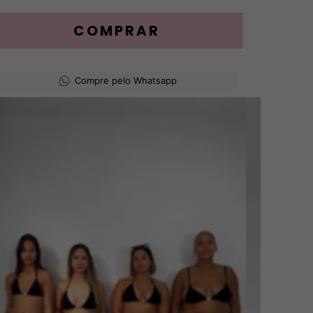
Compre pelo Whatsapp