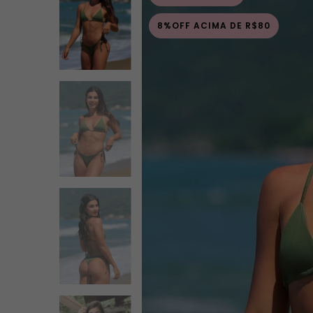
8%OFF ACIMA DE R$80