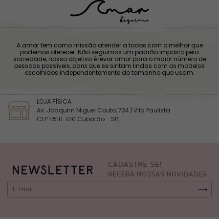
A amar tem como missão atender a todos com o melhor que
podemos oferecer. Não seguimos um padrão imposto pela
sociedade, nosso objetivo é levar amor para o maior número de
pessoas possíveis, para que se sintam lindas com os modelos
escolhidos independentemente do tamanho que usam.
LOJA FÍSICA
Av. Joaquim Miguel Couto, 734 | Vila Paulista
CEP 11510-010 Cubatão - SP,