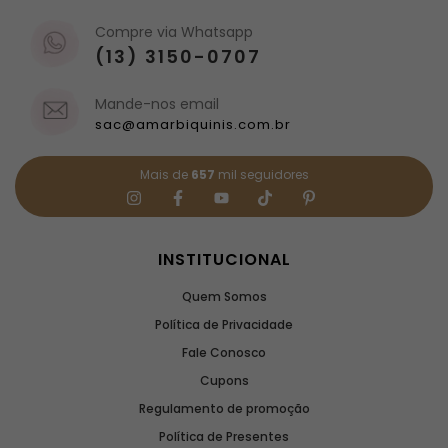
Compre via Whatsapp
(13) 3150-0707
Mande-nos email
sac@amarbiquinis.com.br
Mais de
657
mil seguidores
INSTITUCIONAL
Quem Somos
Política de Privacidade
Fale Conosco
Cupons
Regulamento de promoção
Política de Presentes