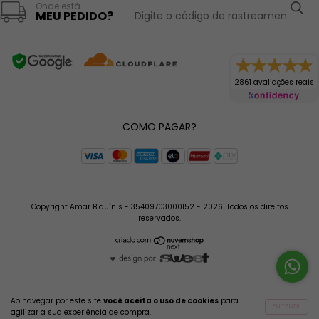
Onde está
MEU PEDIDO?
2861 avaliações reais
COMO PAGAR?
Copyright Amar Biquínis - 35409703000152 - 2026. Todos os direitos
reservados.
Ao navegar por este site
você aceita o uso de cookies
para
ENTENDI
agilizar a sua experiência de compra.