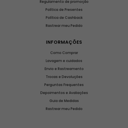
Regulamento de promoção
Política de Presentes
Política de Cashback
Rastrear meu Pedido
INFORMAÇÕES
Como Comprar
Lavagem e cuidados
Envio e Rastreamento
Trocas e Devoluções
Perguntas Frequentes
Depoimentos e Avaliações
Guia de Medidas
Rastrear meu Pedido