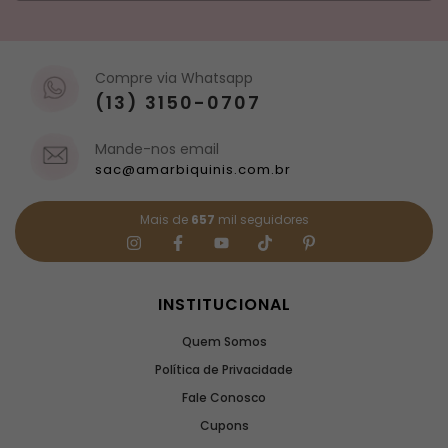
Compre via Whatsapp
(13) 3150-0707
Mande-nos email
sac@amarbiquinis.com.br
Mais de
657
mil seguidores
INSTITUCIONAL
Quem Somos
Política de Privacidade
Fale Conosco
Cupons