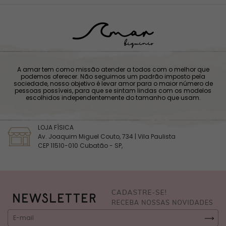
A amar tem como missão atender a todos com o melhor que
podemos oferecer. Não seguimos um padrão imposto pela
sociedade, nosso objetivo é levar amor para o maior número de
pessoas possíveis, para que se sintam lindas com os modelos
escolhidos independentemente do tamanho que usam.
LOJA FÍSICA
Av. Joaquim Miguel Couto, 734 | Vila Paulista
CEP 11510-010 Cubatão - SP,