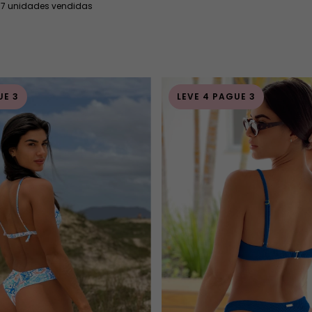
67 unidades vendidas
UE 3
LEVE 4 PAGUE 3