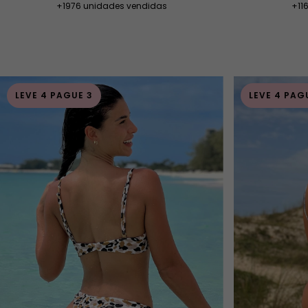
+11
+1976 unidades vendidas
LEVE 4 PAGUE 3
LEVE 4 PAG