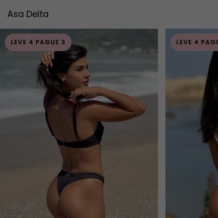
Asa Delta
LEVE 4 PAGUE 3
LEVE 4 PAG