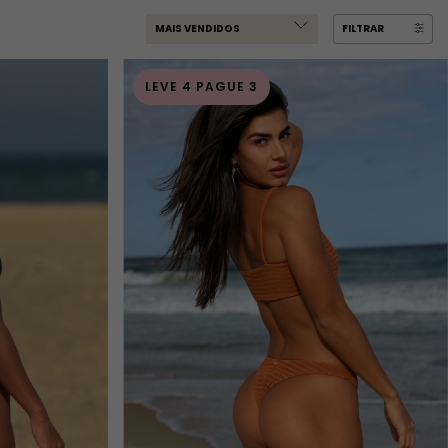
FILTRAR
LEVE 4 PAGUE 3