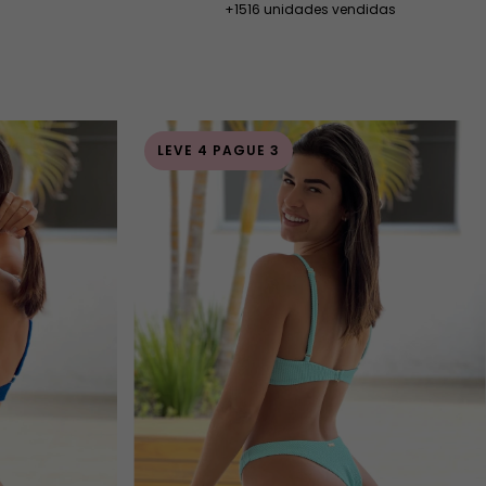
+1516 unidades vendidas
LEVE 4 PAGUE 3