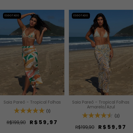
ESGOTADO
ESGOTADO
Saia Pareô - Tropical Folhas
Saia Pareô - Tropical Folhas
Amarelo/Azul
(1)
(2)
R$59,97
R$199,90
R$59,97
R$199,90