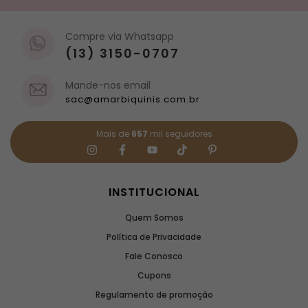
Compre via Whatsapp
(13) 3150-0707
Mande-nos email
sac@amarbiquinis.com.br
Mais de
657
mil seguidores
INSTITUCIONAL
Quem Somos
Política de Privacidade
Fale Conosco
Cupons
Regulamento de promoção