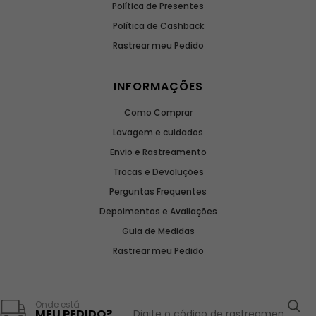
Política de Presentes
Política de Cashback
Rastrear meu Pedido
INFORMAÇÕES
Como Comprar
Lavagem e cuidados
Envio e Rastreamento
Trocas e Devoluções
Perguntas Frequentes
Depoimentos e Avaliações
Guia de Medidas
Rastrear meu Pedido
Onde está
MEU PEDIDO?