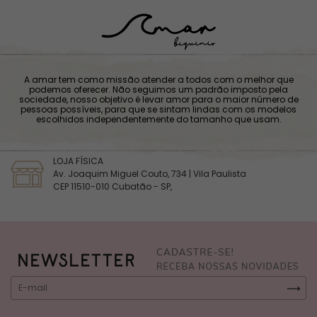
A amar tem como missão atender a todos com o melhor que
podemos oferecer. Não seguimos um padrão imposto pela
sociedade, nosso objetivo é levar amor para o maior número de
pessoas possíveis, para que se sintam lindas com os modelos
escolhidos independentemente do tamanho que usam.
LOJA FÍSICA
Av. Joaquim Miguel Couto, 734 | Vila Paulista
CEP 11510-010 Cubatão - SP,