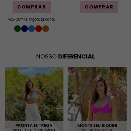
COMPRAR
COMPRAR
VEJA OUTRAS OPÇÕES DE CORES
NOSSO
DIFERENCIAL
PRONTA ENTREGA
MONTE SEU BIQUINI
PRODUTOS FEITO COM AMOR E
DO JEITO QUE QUISER