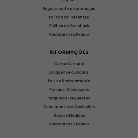
Regulamento de promoção
Política de Presentes
Política de Cashback
Rastrear meu Pedido
INFORMAÇÕES
Como Comprar
Lavagem e cuidados
Envio e Rastreamento
Trocas e Devoluções
Perguntas Frequentes
Depoimentos e Avaliações
Guia de Medidas
Rastrear meu Pedido