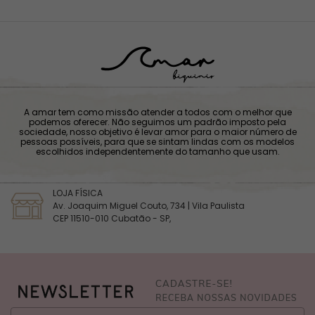
A amar tem como missão atender a todos com o melhor que
podemos oferecer. Não seguimos um padrão imposto pela
sociedade, nosso objetivo é levar amor para o maior número de
pessoas possíveis, para que se sintam lindas com os modelos
escolhidos independentemente do tamanho que usam.
LOJA FÍSICA
Av. Joaquim Miguel Couto, 734 | Vila Paulista
CEP 11510-010 Cubatão - SP,