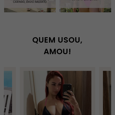
CARINHO, ENVIO IMEDIATO
QUEM USOU,
AMOU!