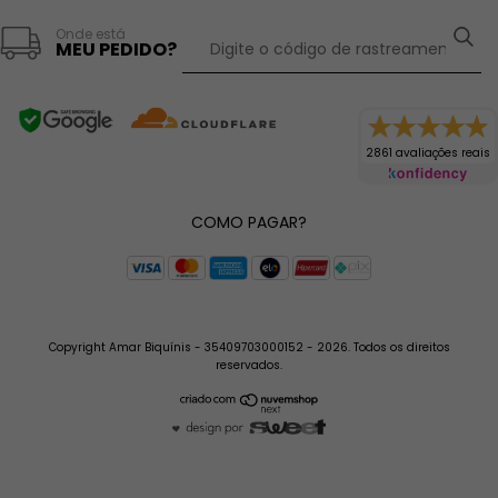
Onde está
MEU PEDIDO?
2861 avaliações reais
COMO PAGAR?
Copyright Amar Biquínis - 35409703000152 - 2026. Todos os direitos
reservados.