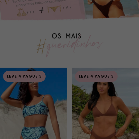
LEVE 4 PAGUE 3
LEVE 4 PAGUE 3