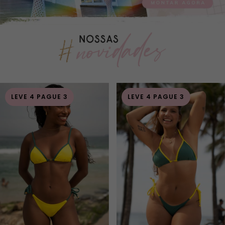
LEVE 4 PAGUE 3
LEVE 4 PAGUE 3