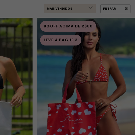
FILTRAR
8%OFF ACIMA DE R$80
LEVE 4 PAGUE 3