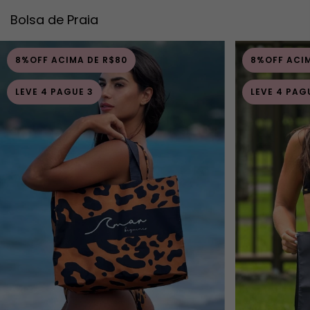
Bolsa de Praia
8%OFF ACIMA DE R$80
8%OFF ACIM
LEVE 4 PAGUE 3
LEVE 4 PAG