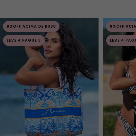
8%OFF ACIMA DE R$80
8%OFF ACIM
LEVE 4 PAGUE 3
LEVE 4 PAG