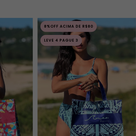
8%OFF ACIMA DE R$80
LEVE 4 PAGUE 3