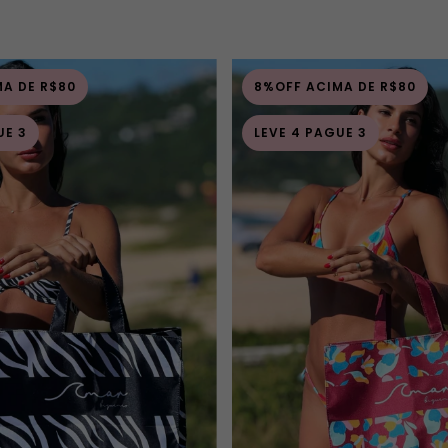
A DE R$80
8%OFF ACIMA DE R$80
UE 3
LEVE 4 PAGUE 3