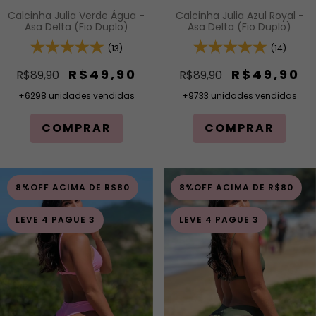
Calcinha Julia Verde Água -
Calcinha Julia Azul Royal -
Asa Delta (Fio Duplo)
Asa Delta (Fio Duplo)
(13)
(14)
R$49,90
R$49,90
R$89,90
R$89,90
+6298 unidades vendidas
+9733 unidades vendidas
COMPRAR
COMPRAR
8%OFF ACIMA DE R$80
8%OFF ACIMA DE R$80
LEVE 4 PAGUE 3
LEVE 4 PAGUE 3