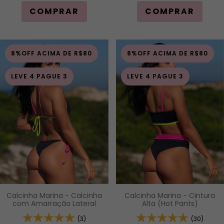
COMPRAR
COMPRAR
8%OFF ACIMA DE R$80
8%OFF ACIMA DE R$80
LEVE 4 PAGUE 3
LEVE 4 PAGUE 3
Calcinha Marina - Calcinha
Calcinha Marina - Cintura
com Amarração Lateral
Alta (Hot Pants)
(3)
(30)