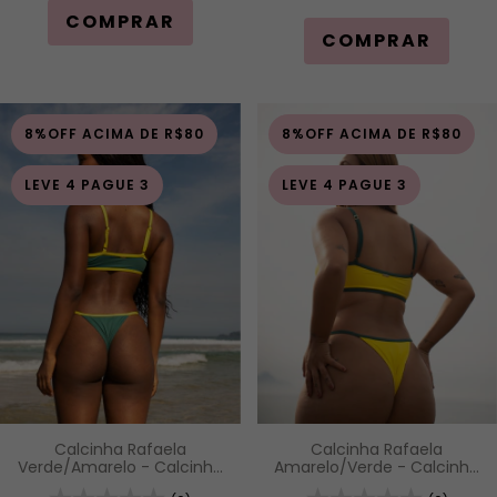
COMPRAR
COMPRAR
8%OFF ACIMA DE R$80
8%OFF ACIMA DE R$80
LEVE 4 PAGUE 3
LEVE 4 PAGUE 3
Calcinha Rafaela
Calcinha Rafaela
Verde/Amarelo - Calcinha
Amarelo/Verde - Calcinha
Inteira de Tira com
Inteira de Tira com