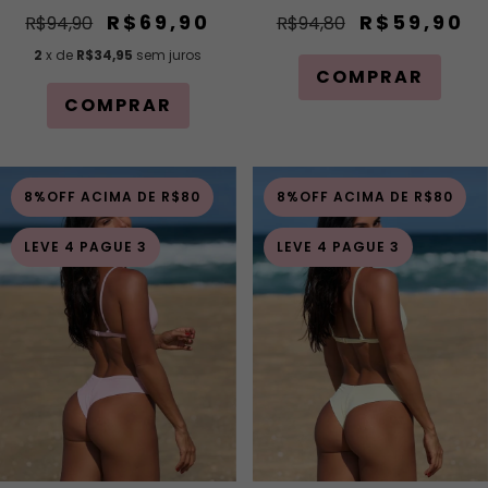
R$69,90
R$59,90
R$94,90
R$94,80
2
x de
R$34,95
sem juros
COMPRAR
COMPRAR
8%OFF ACIMA DE R$80
8%OFF ACIMA DE R$80
LEVE 4 PAGUE 3
LEVE 4 PAGUE 3