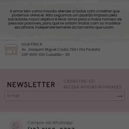
A amar tem como missão atender a todos com o melhor que
podemos oferecer. Não seguimos um padrão imposto pela
sociedade, nosso objetivo é levar amor para o maior número de
pessoas possíveis, para que se sintam lindas com os modelos
escolhidos independentemente do tamanho que usam.
LOJA FÍSICA
Av. Joaquim Miguel Couto, 734 | Vila Paulista
CEP 11510-010 Cubatão - SP,
Compre via Whatsapp