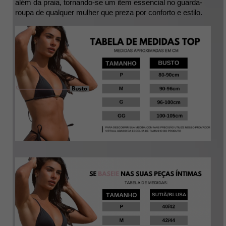
além da praia, tornando-se um item essencial no guarda-
roupa de qualquer mulher que preza por conforto e estilo.