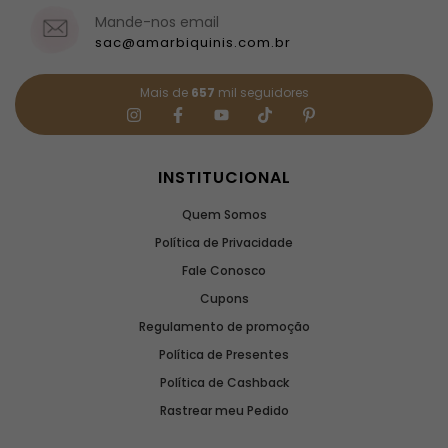
Mande-nos email
sac@amarbiquinis.com.br
Mais de
657
mil seguidores
INSTITUCIONAL
Quem Somos
Política de Privacidade
Fale Conosco
Cupons
Regulamento de promoção
Política de Presentes
Política de Cashback
Rastrear meu Pedido