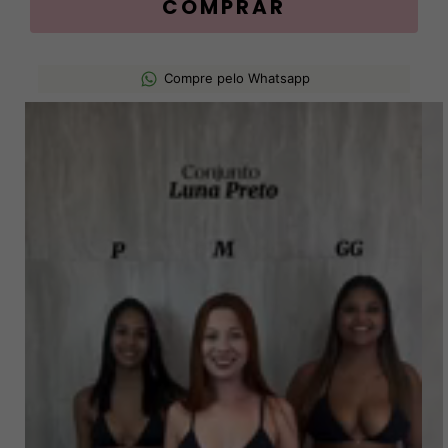
Compre pelo Whatsapp