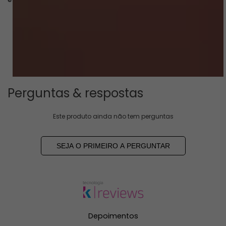
CARREGAR MAIS
Perguntas & respostas
Este produto ainda não tem perguntas
SEJA O PRIMEIRO A PERGUNTAR
Depoimentos