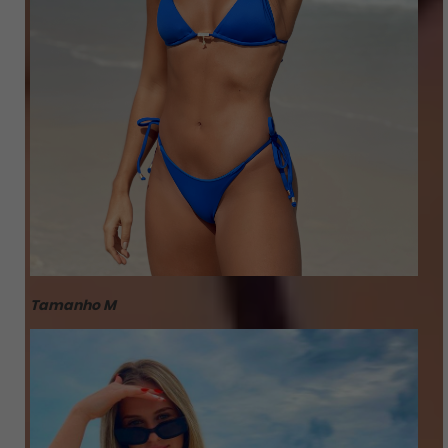
Tamanho M