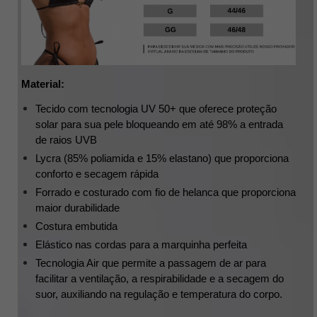
Material:
Tecido com tecnologia UV 50+ que oferece proteção 
solar para sua pele bloqueando em até 98% a entrada 
de raios UVB
Lycra (85% poliamida e 15% elastano) que proporciona 
conforto e secagem rápida
Forrado e costurado com fio de helanca que proporciona 
maior durabilidade 
Costura embutida 
Elástico nas cordas para a marquinha perfeita
Tecnologia Air que permite a passagem de ar para 
facilitar a ventilação, a respirabilidade e a secagem do 
suor, auxiliando na regulação e temperatura do corpo.