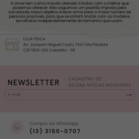
A amar tem como missão atender a todos com o melhor que
podemos oferecer. Não seguimos um padrão imposto pela
sociedade, nosso objetivo é levar amor para o maior número de
pessoas possíveis, para que se sintam lindas com os modelos
escolhidos independentemente do tamanho que usam.
LOJA FÍSICA
Av. Joaquim Miguel Couto, 734 | Vila Paulista
CEP 11510-010 Cubatão - SP,
Compre via Whatsapp
(13) 3150-0707