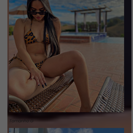
Tamanho G