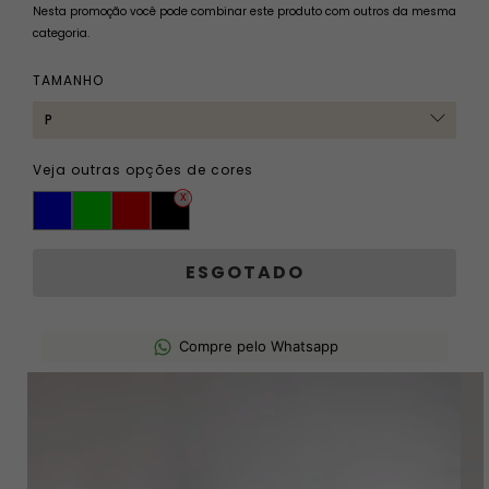
Nesta promoção você pode combinar este produto com outros da mesma
categoria.
TAMANHO
Veja outras opções de cores
Compre pelo Whatsapp