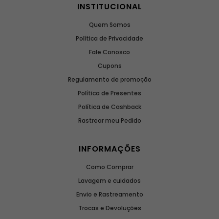
INSTITUCIONAL
Quem Somos
Política de Privacidade
Fale Conosco
Cupons
Regulamento de promoção
Política de Presentes
Política de Cashback
Rastrear meu Pedido
INFORMAÇÕES
Como Comprar
Lavagem e cuidados
Envio e Rastreamento
Trocas e Devoluções