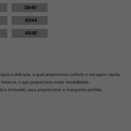
acia e delicada, a qual proporciona conforto e secagem rápida.
 helanca, o que proporciona maior durabilidade.
co embutido, para proporcionar a marquinha perfeita.