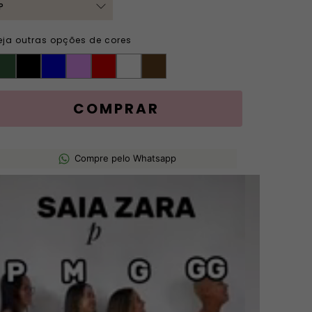
eja outras opções de cores
Compre pelo Whatsapp