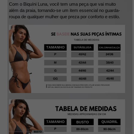
Com o Biquíni Luna, você tem uma peça que vai muito 
além da praia, tornando-se um item essencial no guarda-
roupa de qualquer mulher que preza por conforto e estilo.