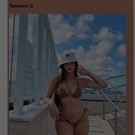
Tamanho G