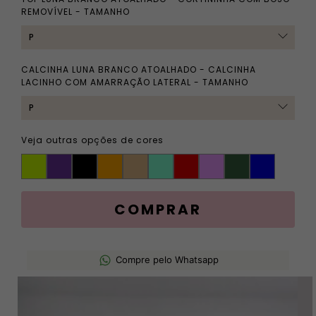
REMOVÍVEL - TAMANHO
CALCINHA LUNA BRANCO ATOALHADO - CALCINHA
LACINHO COM AMARRAÇÃO LATERAL - TAMANHO
Veja outras opções de cores
Compre pelo Whatsapp