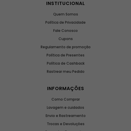
INSTITUCIONAL
Quem Somos
Política de Privacidade
Fale Conosco
Cupons
Regulamento de promoção
Política de Presentes
Política de Cashback
Rastrear meu Pedido
INFORMAÇÕES
Como Comprar
Lavagem e cuidados
Envio e Rastreamento
Trocas e Devoluções