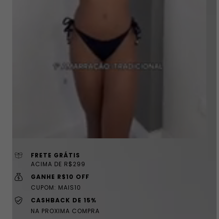
FRETE GRÁTIS
ACIMA DE R$299
GANHE R$10 OFF
CUPOM: MAIS10
CASHBACK DE 15%
NA PROXIMA COMPRA