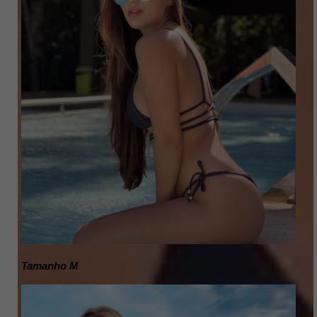
Tamanho M