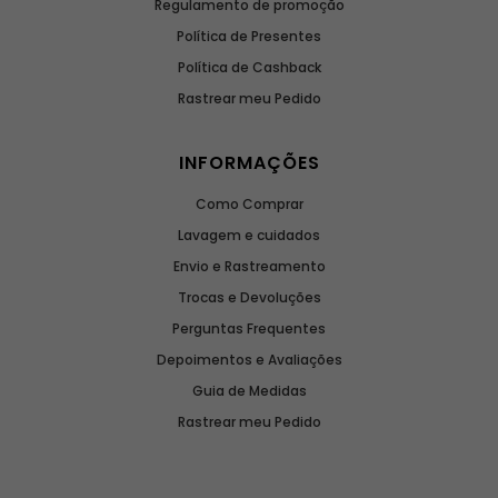
Regulamento de promoção
Política de Presentes
Política de Cashback
Rastrear meu Pedido
INFORMAÇÕES
Como Comprar
Lavagem e cuidados
Envio e Rastreamento
Trocas e Devoluções
Perguntas Frequentes
Depoimentos e Avaliações
Guia de Medidas
Rastrear meu Pedido