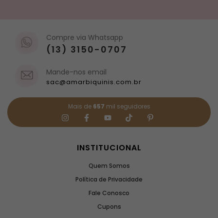
Compre via Whatsapp
(13) 3150-0707
Mande-nos email
sac@amarbiquinis.com.br
Mais de
657
mil seguidores
INSTITUCIONAL
Quem Somos
Política de Privacidade
Fale Conosco
Cupons