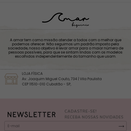
A amar tem como missão atender a todos com o melhor que
podemos oferecer. Não seguimos um padrão imposto pela
sociedade, nosso objetivo é levar amor para o maior número de
pessoas possíveis, para que se sintam lindas com os modelos
escolhidos independentemente do tamanho que usam.
LOJA FÍSICA
Av. Joaquim Miguel Couto, 734 | Vila Paulista
CEP 11510-010 Cubatão - SP,