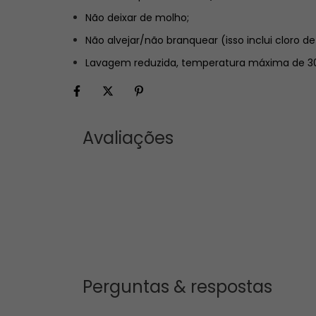
Não deixar de molho;
Não alvejar/não branquear (isso inclui cloro de
Lavagem reduzida, temperatura máxima de 30
Avaliações
Perguntas & respostas