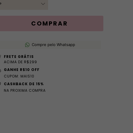
Compre pelo Whatsapp
FRETE GRÁTIS
ACIMA DE R$299
GANHE R$10 OFF
CUPOM: MAIS10
CASHBACK DE 15%
NA PROXIMA COMPRA