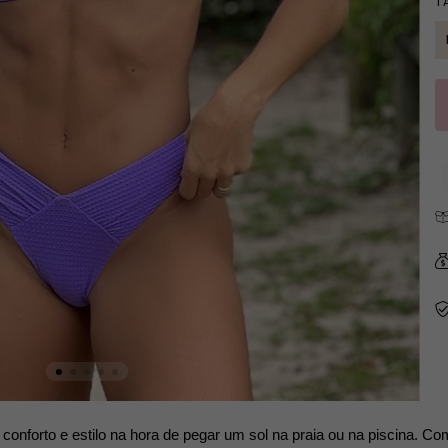
T
conforto e estilo na hora de pegar um sol na praia ou na piscina. Co