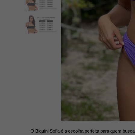
O Biquíni Sofia é a escolha perfeita para quem busca 