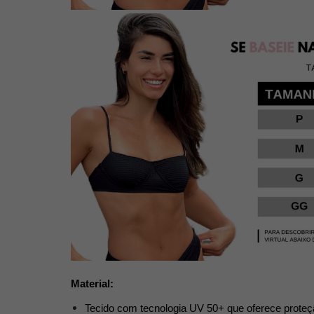
Material:
Tecido com tecnologia UV 50+ que oferece proteç