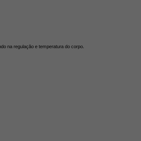
ando na regulação e temperatura do corpo.