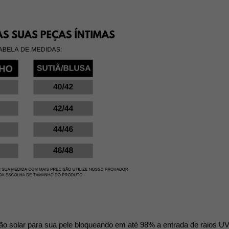
ão solar para sua pele bloqueando em até 98% a entrada de raios U