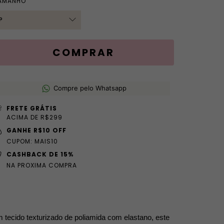
AMANHO
Compre pelo Whatsapp
FRETE GRÁTIS
ACIMA DE R$299
GANHE R$10 OFF
CUPOM: MAIS10
CASHBACK DE 15%
NA PROXIMA COMPRA
m tecido texturizado de poliamida com elastano, este 