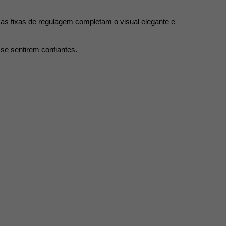
as fixas de regulagem completam o visual elegante e 
 se sentirem confiantes.