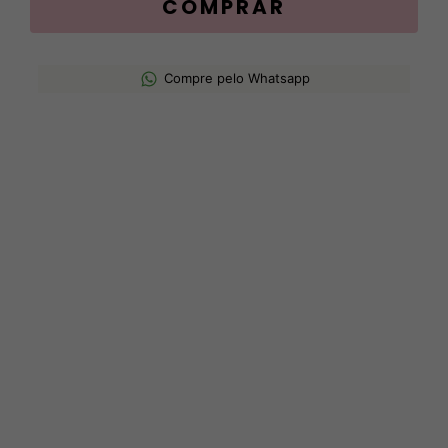
Compre pelo Whatsapp