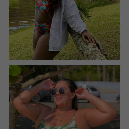
Camila usando tamanho G