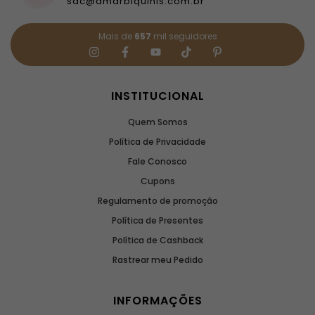
sac@amarbiquinis.com.br
Mais de
657
mil seguidores
INSTITUCIONAL
Quem Somos
Política de Privacidade
Fale Conosco
Cupons
Regulamento de promoção
Política de Presentes
Política de Cashback
Rastrear meu Pedido
INFORMAÇÕES