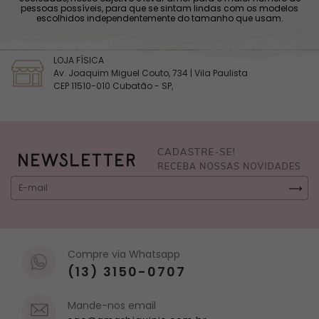
pessoas possíveis, para que se sintam lindas com os modelos
escolhidos independentemente do tamanho que usam.
LOJA FÍSICA
Av. Joaquim Miguel Couto, 734 | Vila Paulista
CEP 11510-010 Cubatão - SP,
Compre via Whatsapp
(13) 3150-0707
Mande-nos email