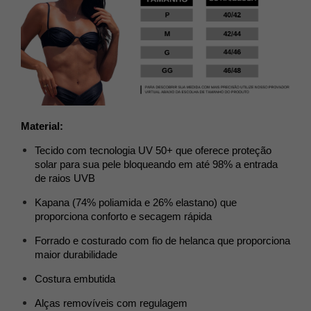
Material:
Tecido com tecnologia UV 50+ que oferece proteção 
solar para sua pele bloqueando em até 98% a entrada 
de raios UVB
Kapana (74% poliamida e 26% elastano) que 
proporciona conforto e secagem rápida
Forrado e costurado com fio de helanca que proporciona 
maior durabilidade 
Costura embutida 
Alças removíveis com regulagem 