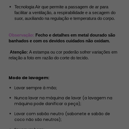
Tecnologia Air que permite a passagem de ar para 
facilitar a ventilação, a respirabilidade e a secagem do 
suor, auxiliando na regulação e temperatura do corpo.
Observação:
Fecho e detalhes em metal dourado são 
banhados e com os devidos cuidados não oxidam.
Atenção:
A estampa ou cor poderão sofrer variações em
relação a foto em razão do corte do tecido.
Modo de lavagem:
Lavar sempre à mão;
Nunca lavar na máquina de lavar (a lavagem na
máquina pode danificar a peça);
Lavar com sabão neutro (sabonete e sabão de
coco não são neutros);