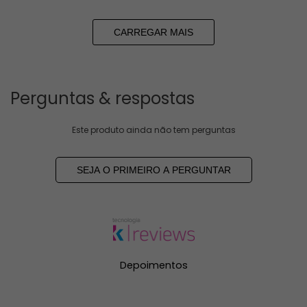
CARREGAR MAIS
Perguntas & respostas
Este produto ainda não tem perguntas
SEJA O PRIMEIRO A PERGUNTAR
Depoimentos