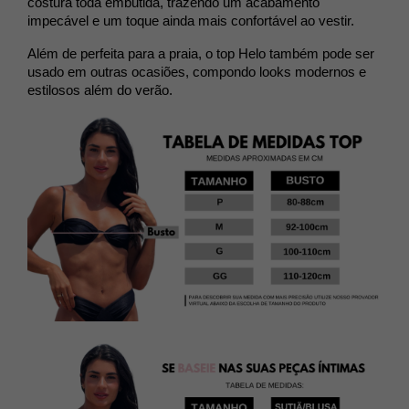
costura toda embutida, trazendo um acabamento
impecável e um toque ainda mais confortável ao vestir.
Além de perfeita para a praia, o top Helo também pode ser
usado em outras ocasiões, compondo looks modernos
e
estilosos além do verão.