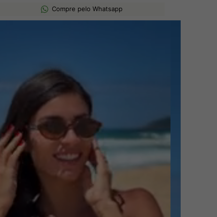
Compre pelo Whatsapp