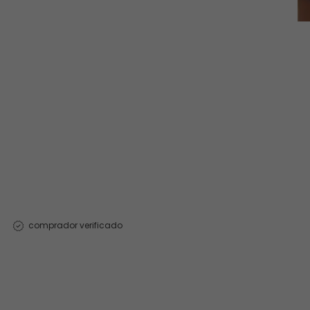
comprador verificado