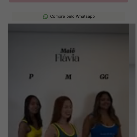
Compre pelo Whatsapp