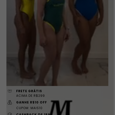
FRETE GRÁTIS
ACIMA DE R$299
GANHE R$10 OFF
CUPOM: MAIS10
CASHBACK DE 15%