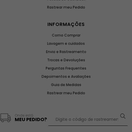
Rastrear meu Pedido
INFORMAÇÕES
Como Comprar
Lavagem e cuidados
Envio e Rastreamento
Trocas e Devoluções
Perguntas Frequentes
Depoimentos e Avaliações
Guia de Medidas
Rastrear meu Pedido
Onde está
MEU PEDIDO?