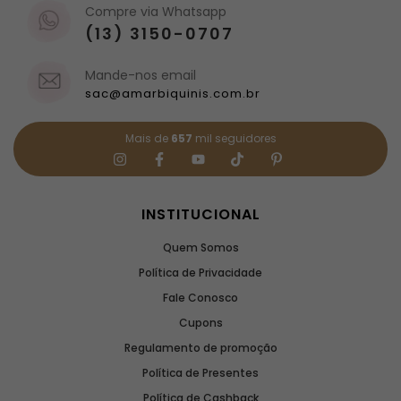
Compre via Whatsapp
(13) 3150-0707
Mande-nos email
sac@amarbiquinis.com.br
Mais de
657
mil seguidores
INSTITUCIONAL
Quem Somos
Política de Privacidade
Fale Conosco
Cupons
Regulamento de promoção
Política de Presentes
Política de Cashback