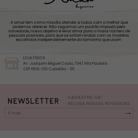
A amar tem como missão atender a todos com o melhor que
podemos oferecer. Não seguimos um padrão imposto pela
sociedade, nosso objetivo é levar amor para o maior número de
pessoas possíveis, para que se sintam lindas com os modelos
escolhidos independentemente do tamanho que usam.
LOJA FÍSICA
Av. Joaquim Miguel Couto, 734 | Vila Paulista
CEP 11510-010 Cubatão - SP,