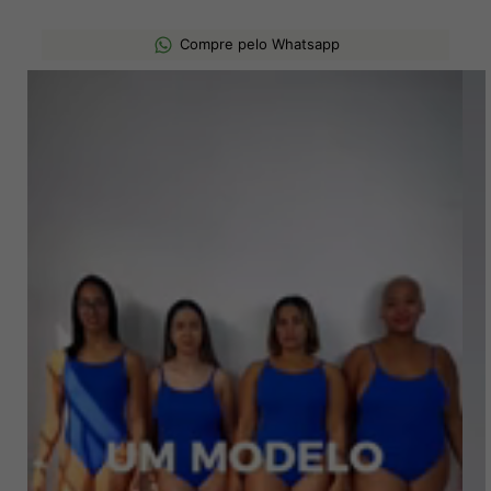
Compre pelo Whatsapp