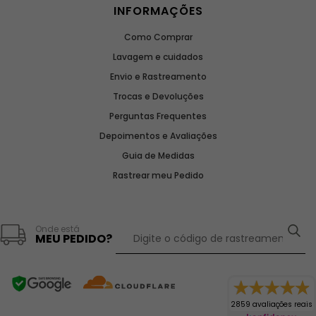
INFORMAÇÕES
Como Comprar
Lavagem e cuidados
Envio e Rastreamento
Trocas e Devoluções
Perguntas Frequentes
Depoimentos e Avaliações
Guia de Medidas
Rastrear meu Pedido
Onde está
MEU PEDIDO?
2859 avaliações reais