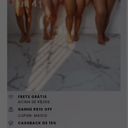
FRETE GRÁTIS
ACIMA DE R$299
GANHE R$10 OFF
CUPOM: MAIS10
CASHBACK DE 15%