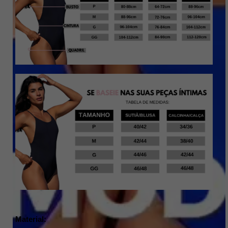
Material: