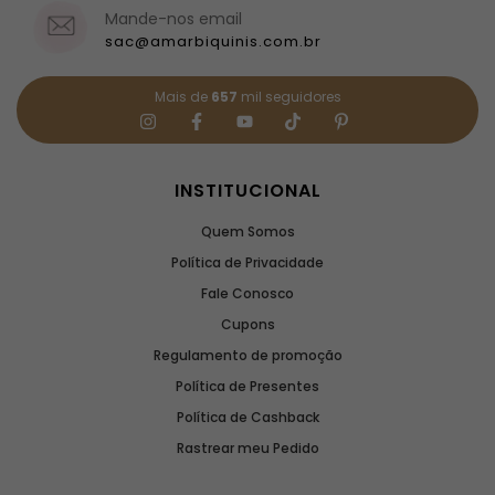
Mande-nos email
sac@amarbiquinis.com.br
Mais de
657
mil seguidores
INSTITUCIONAL
Quem Somos
Política de Privacidade
Fale Conosco
Cupons
Regulamento de promoção
Política de Presentes
Política de Cashback
Rastrear meu Pedido