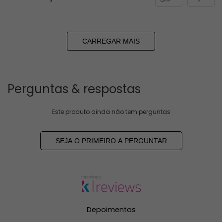
CARREGAR MAIS
Perguntas & respostas
Este produto ainda não tem perguntas
SEJA O PRIMEIRO A PERGUNTAR
Depoimentos