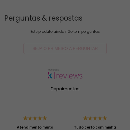
Perguntas & respostas
Este produto ainda não tem perguntas
SEJA O PRIMEIRO A PERGUNTAR
Depoimentos
Atendimento muito
Tudo certo com minha