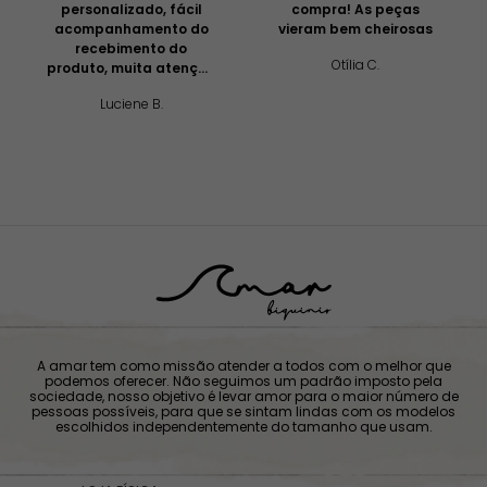
personalizado, fácil
compra! As peças
acompanhamento do
vieram bem cheirosas
recebimento do
Otília C.
produto, muita atenção
e profissionalismo!
Luciene B.
A amar tem como missão atender a todos com o melhor que
podemos oferecer. Não seguimos um padrão imposto pela
sociedade, nosso objetivo é levar amor para o maior número de
pessoas possíveis, para que se sintam lindas com os modelos
escolhidos independentemente do tamanho que usam.