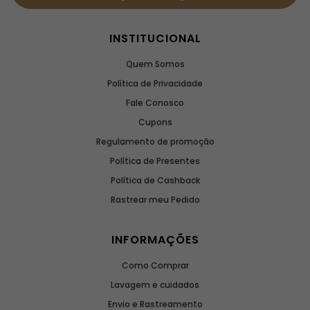
INSTITUCIONAL
Quem Somos
Política de Privacidade
Fale Conosco
Cupons
Regulamento de promoção
Política de Presentes
Política de Cashback
Rastrear meu Pedido
INFORMAÇÕES
Como Comprar
Lavagem e cuidados
Envio e Rastreamento