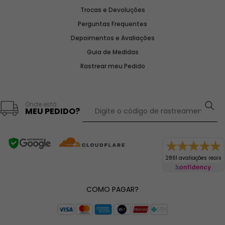
Trocas e Devoluções
Perguntas Frequentes
Depoimentos e Avaliações
Guia de Medidas
Rastrear meu Pedido
Onde está
MEU PEDIDO?
2861 avaliações reais
COMO PAGAR?