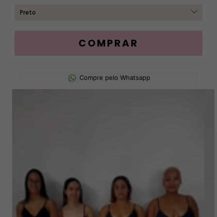
Compre pelo Whatsapp