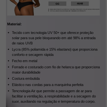
Material:
Tecido com tecnologia UV 50+ que oferece proteção 
solar para sua pele bloqueando em até 98% a entrada 
de raios UVB
Lycra (85% poliamida e 15% elastano) que proporciona 
conforto e secagem rápida
Fecho em metal
Forrado e costurado com fio de helanca que proporciona 
maior durabilidade 
Costura embutida 
Elástico nas cordas para a marquinha perfeita
Tencnologia Air que permite a passagem de ar para 
facilitar a ventilação, a respirabilidade e a secagem do 
suor, auxiliando na regulação e temperatura do corpo.