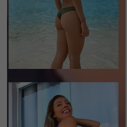
Tamanho M