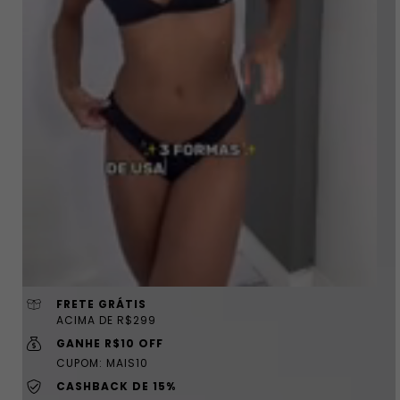
FRETE GRÁTIS
ACIMA DE R$299
GANHE R$10 OFF
CUPOM: MAIS10
CASHBACK DE 15%