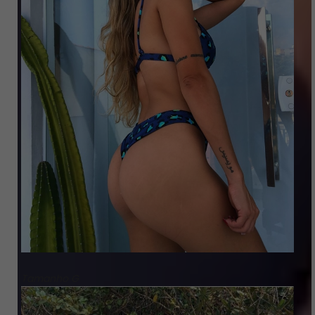
Tamanho G