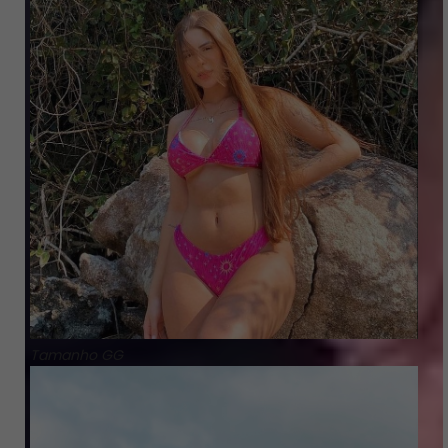
Tamanho GG