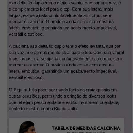
asa delta fio duplo tem o efeito levanta, que por sua vez, é 
o complemento ideal para o top. Com sua lateral mais 
largas, ela se ajusta confortavelmente ao corpo, sem 
marcar ou apertar. O modelo ainda conta com costura 
lateral embutida, garantindo um acabamento impecável, 
versátil e estiloso. 
A calcinha asa delta fio duplo tem o efeito levanta, que por 
sua vez, é o complemento ideal para o top. Com sua lateral 
mais largas, ela se ajusta confortavelmente ao corpo, sem 
marcar ou apertar. O modelo ainda conta com costura 
lateral embutida, garantindo um acabamento impecável, 
versátil e estiloso. 
O Biquíni Julia pode ser usado tanto na praia quanto em 
outras ocasiões, permitindo a criação de diversos looks 
que refletem personalidade e estilo. Invista em qualidade, 
conforto e estilo com o Biquíni Julia.