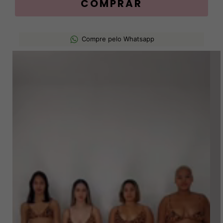
Compre pelo Whatsapp