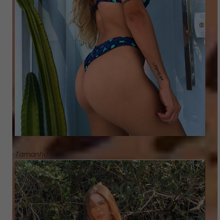
Tamanho G