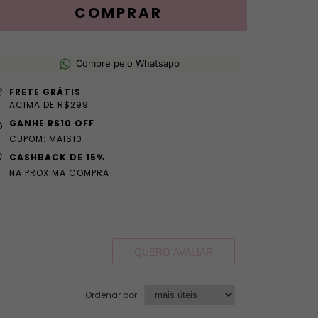
Compre pelo Whatsapp
FRETE GRÁTIS
ACIMA DE R$299
GANHE R$10 OFF
CUPOM: MAIS10
CASHBACK DE 15%
NA PROXIMA COMPRA
QUERO AVALIAR
Ordenar por