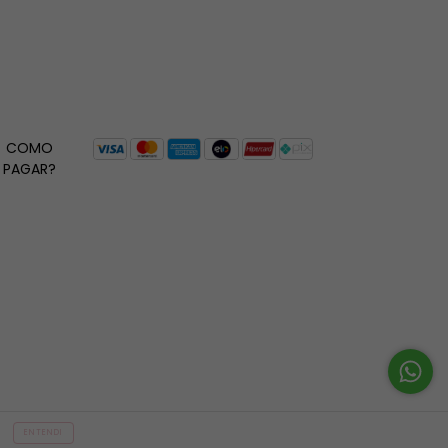
COMO
PAGAR?
ENTENDI