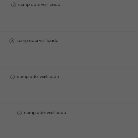
comprador verificado
comprador verificado
comprador verificado
comprador verificado