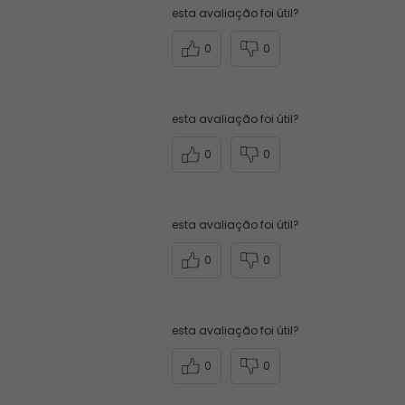
esta avaliação foi útil?
0
0
esta avaliação foi útil?
0
0
esta avaliação foi útil?
0
0
esta avaliação foi útil?
0
0