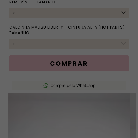
REMOVÍVEL - TAMANHO
CALCINHA MALIBU LIBERTY - CINTURA ALTA (HOT PANTS) -
TAMANHO
Compre pelo Whatsapp