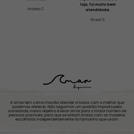
loja, fui muito bem
Andrea C.
atendidada.
Roseli S.
A amar tem como missão atender a todos com o melhor que
podemos oferecer. Não seguimos um padrão imposto pela
sociedade, nosso objetivo é levar amor para o maior número de
pessoas possíveis, para que se sintam lindas com os modelos
escolhidos independentemente do tamanho que usam.