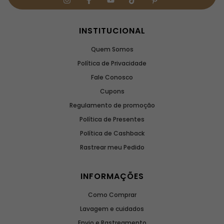
INSTITUCIONAL
Quem Somos
Política de Privacidade
Fale Conosco
Cupons
Regulamento de promoção
Política de Presentes
Política de Cashback
Rastrear meu Pedido
INFORMAÇÕES
Como Comprar
Lavagem e cuidados
Envio e Rastreamento