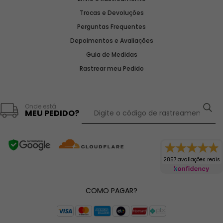
Trocas e Devoluções
Perguntas Frequentes
Depoimentos e Avaliações
Guia de Medidas
Rastrear meu Pedido
Onde está
MEU PEDIDO?
2857 avaliações reais
COMO PAGAR?