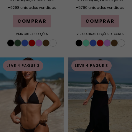
+5790 unidades vendidas
+6298 unidades vendidas
COMPRAR
COMPRAR
VEJA OUTRAS OPÇÕES DE CORES
VEJA OUTRAS OPÇÕES
LEVE 4 PAGUE 3
LEVE 4 PAGUE 3