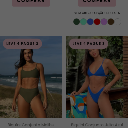
COMPRAR
COMPRAR
VEJA OUTRAS OPÇÕES DE CORES
LEVE 4 PAGUE 3
LEVE 4 PAGUE 3
Biquíni Conjunto Malibu
Biquíni Conjunto Julia Azul