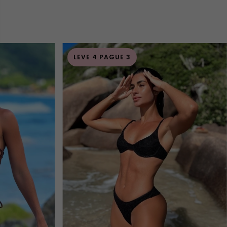
LEVE 4 PAGUE 3