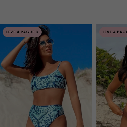
LEVE 4 PAGUE 3
LEVE 4 PAG