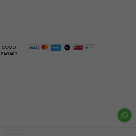
COMO
PAGAR?
ENTENDI