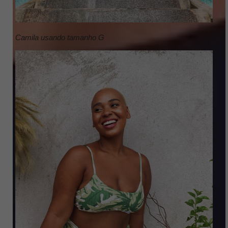
Camila usando tamanho G