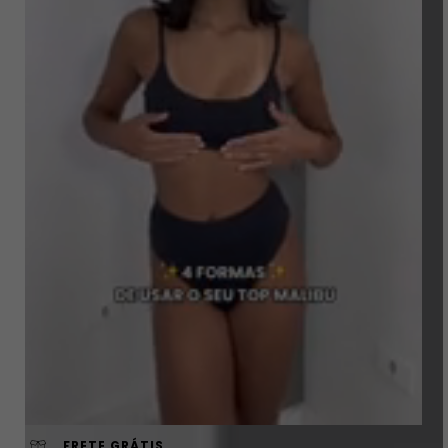
FRETE GRÁTIS