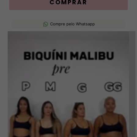
Compre pelo Whatsapp