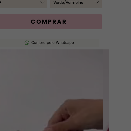
Compre pelo Whatsapp