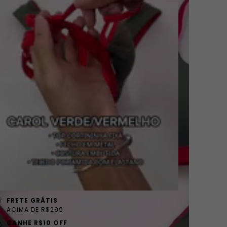
FRETE GRÁTIS
ACIMA DE R$299
GANHE R$10 OFF