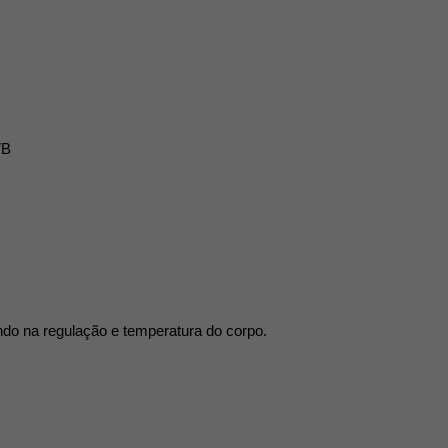
VB
ando na regulação e temperatura do corpo.