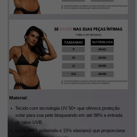
Material:
Tecido com tecnologia UV 50+ que oferece proteção 
solar para sua pele bloqueando em até 98% a entrada 
de raios UVB
Lycra (85% poliamida e 15% elastano) que proporciona 