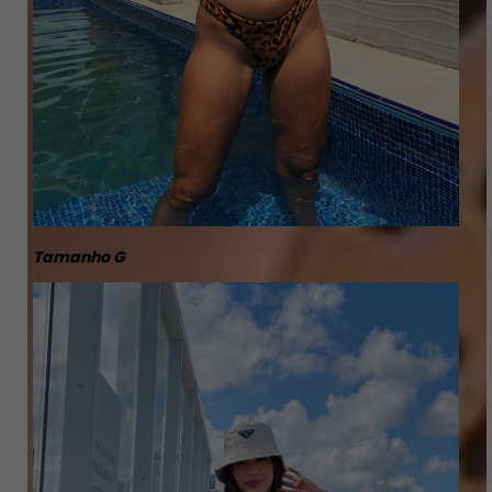
Tamanho G