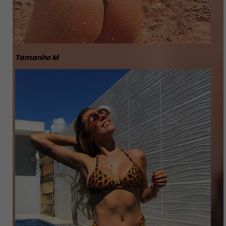
Tamanho M