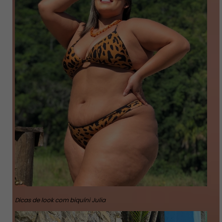
Dicas de look com biquíni Julia