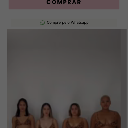
Compre pelo Whatsapp