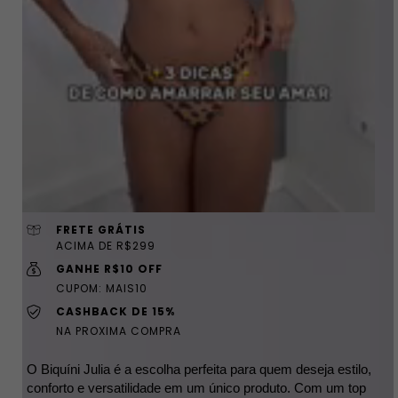
FRETE GRÁTIS
ACIMA DE R$299
GANHE R$10 OFF
CUPOM: MAIS10
CASHBACK DE 15%
NA PROXIMA COMPRA
O Biquíni Julia é a escolha perfeita para quem deseja estilo, 
conforto e versatilidade em um único produto. Com um top 