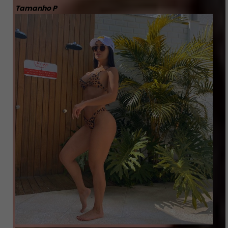
Tamanho P