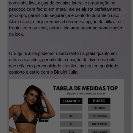
cortininha fixa, alças de encaixe lateral e amarração no 
pescoço com fecho em metal, ele se ajusta perfeitamente 
ao corpo, garantindo segurança e conforto durante o uso. 
Além disso, o bojo removível oferece a opção de utilizar o 
biquíni com ou sem, permitindo uma maior personalização 
do look.
O Biquíni Julia pode ser usado tanto na praia quanto em 
outras ocasiões, permitindo a criação de diversos looks 
que refletem personalidade e estilo. Invista em qualidade, 
conforto e estilo com o Biquíni Julia.