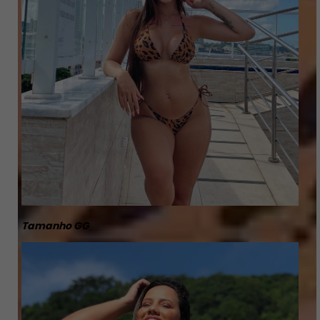
Tamanho GG