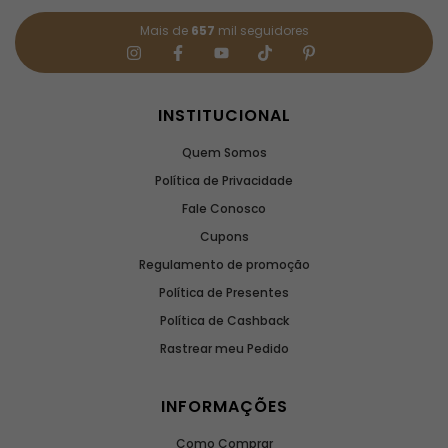
Mais de
657
mil seguidores
INSTITUCIONAL
Quem Somos
Política de Privacidade
Fale Conosco
Cupons
Regulamento de promoção
Política de Presentes
Política de Cashback
Rastrear meu Pedido
INFORMAÇÕES
Como Comprar