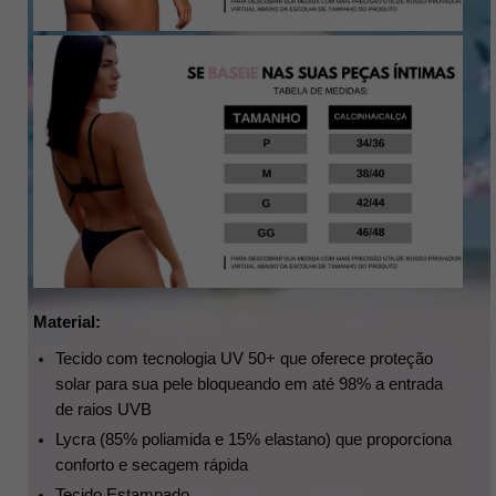
Material:
Tecido com tecnologia UV 50+ que oferece proteção 
solar para sua pele bloqueando em até 98% a entrada 
de raios UVB
Lycra (85% poliamida e 15% elastano) que proporciona 
conforto e secagem rápida
Tecido Estampado