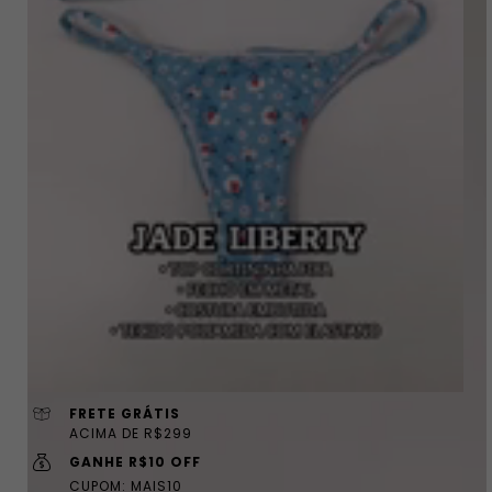
FRETE GRÁTIS
ACIMA DE R$299
GANHE R$10 OFF
CUPOM: MAIS10