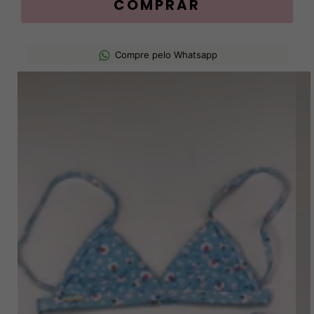
Compre pelo Whatsapp