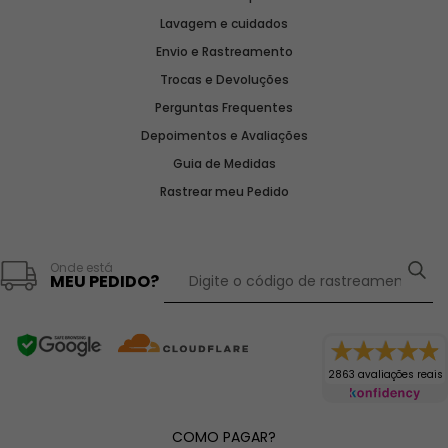
Lavagem e cuidados
Envio e Rastreamento
Trocas e Devoluções
Perguntas Frequentes
Depoimentos e Avaliações
Guia de Medidas
Rastrear meu Pedido
Onde está
MEU PEDIDO?
2863 avaliações reais
COMO PAGAR?