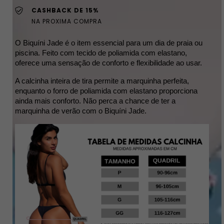
CASHBACK DE 15%
NA PROXIMA COMPRA
O Biquíni Jade é o item essencial para um dia de praia ou 
piscina. Feito com tecido de poliamida com elastano, 
oferece uma sensação de conforto e flexibilidade ao usar. 
A calcinha inteira de tira permite a marquinha perfeita, 
enquanto o forro de poliamida com elastano proporciona 
ainda mais conforto. Não perca a chance de ter a 
marquinha de verão com o Biquíni Jade.