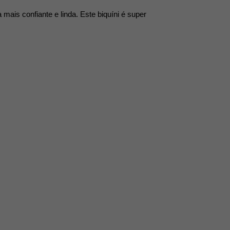
mais confiante e linda. Este biquíni é super 