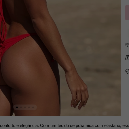
 conforto e elegância. Com um tecido de poliamida com elastano, ess