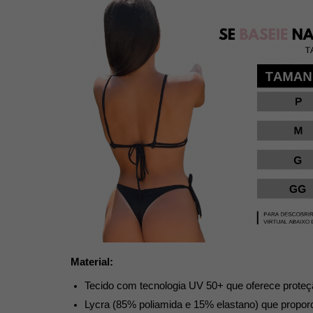
Material:
Tecido com tecnologia UV 50+ que oferece proteç
Lycra (85% poliamida e 15% elastano) que propor