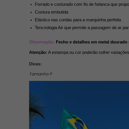
Forrado e costurado com fio de helanca que propo
Costura embutida 
Elástico nas cordas para a marquinha perfeita
Tencnologia Air que permite a passagem de ar para 
Observação: 
Fecho e detalhes em metal dourado
Atenção:
 A estampa ou cor poderão sofrer variações
Dicas:
Tamanho P