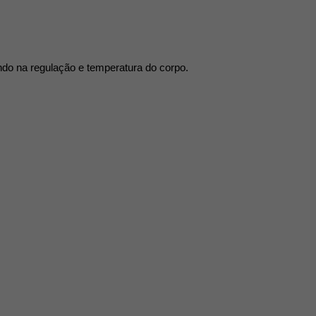
ando na regulação e temperatura do corpo.