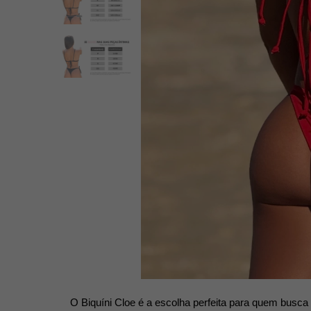
O Biquíni Cloe é a escolha perfeita para quem busca