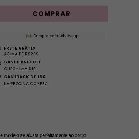
Compre pelo Whatsapp
FRETE GRÁTIS
ACIMA DE R$299
GANHE R$10 OFF
CUPOM: MAIS10
CASHBACK DE 15%
NA PROXIMA COMPRA
e modelo se ajusta perfeitamente ao corpo, 