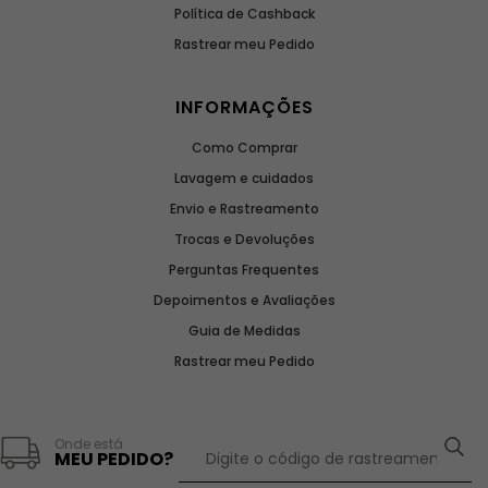
Política de Cashback
Rastrear meu Pedido
INFORMAÇÕES
Como Comprar
Lavagem e cuidados
Envio e Rastreamento
Trocas e Devoluções
Perguntas Frequentes
Depoimentos e Avaliações
Guia de Medidas
Rastrear meu Pedido
Onde está
MEU PEDIDO?