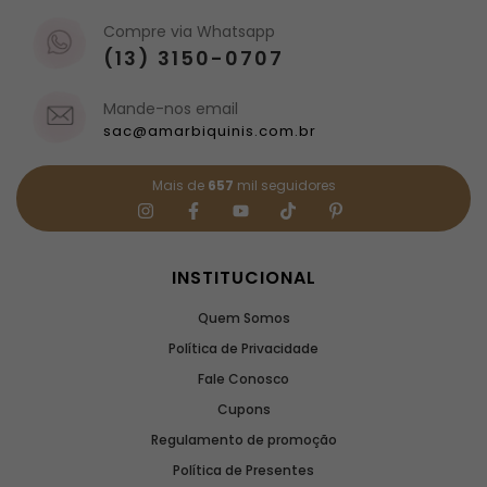
Compre via Whatsapp
(13) 3150-0707
Mande-nos email
sac@amarbiquinis.com.br
Mais de
657
mil seguidores
INSTITUCIONAL
Quem Somos
Política de Privacidade
Fale Conosco
Cupons
Regulamento de promoção
Política de Presentes