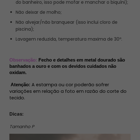
do banheiro, isso pode mofar e manchar o biquíni);
Não deixar de molho;
Não alvejar/não branquear (isso inclui cloro de
piscina);
Lavagem reduzida, temperatura maxima de 30º.
Observação:
Fecho e detalhes em metal dourado são 
banhados a ouro e com os devidos cuidados não 
oxidam.
A estampa ou cor poderão sofrer 
Atenção: 
variações em relação a foto em razão do corte do 
tecido. 
Dicas:
Tamanho P