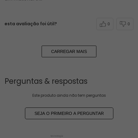
esta avaliação foi útil?
0
0
CARREGAR MAIS
Perguntas & respostas
Este produto ainda não tem perguntas
SEJA O PRIMEIRO A PERGUNTAR