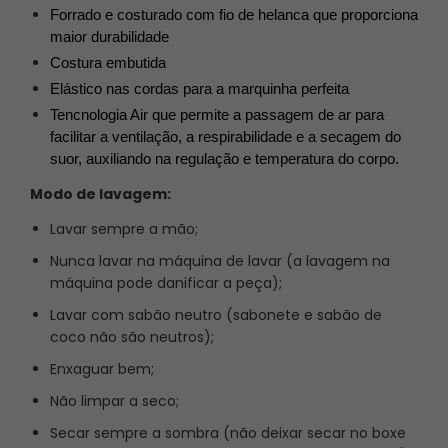
Forrado e costurado com fio de helanca que proporciona 
maior durabilidade 
Costura embutida 
Elástico nas cordas para a marquinha perfeita
Tencnologia Air que permite a passagem de ar para 
facilitar a ventilação, a respirabilidade e a secagem do 
suor, auxiliando na regulação e temperatura do corpo.
Modo de lavagem:
Lavar sempre a mão;
Nunca lavar na máquina de lavar (a lavagem na
máquina pode danificar a peça);
Lavar com sabão neutro (sabonete e sabão de
coco não são neutros);
Enxaguar bem;
Não limpar a seco;
Secar sempre a sombra (não deixar secar no boxe