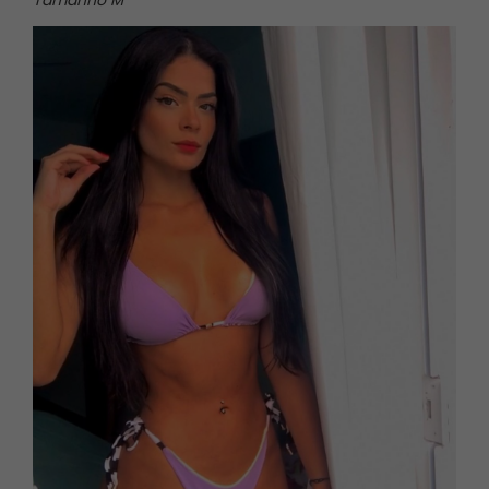
Tamanho M