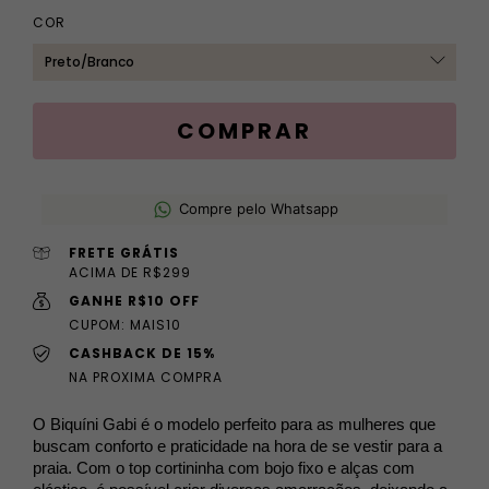
COR
Compre pelo Whatsapp
FRETE GRÁTIS
ACIMA DE R$299
GANHE R$10 OFF
CUPOM: MAIS10
CASHBACK DE 15%
NA PROXIMA COMPRA
O Biquíni Gabi é o modelo perfeito para as mulheres que 
buscam conforto e praticidade na hora de se vestir para a 
praia. Com o top cortininha com bojo fixo e alças com 