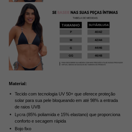
Material:
Tecido com tecnologia UV 50+ que oferece proteção 
solar para sua pele bloqueando em até 98% a entrada 
de raios UVB
Lycra (85% poliamida e 15% elastano) que proporciona 
conforto e secagem rápida
Bojo fixo