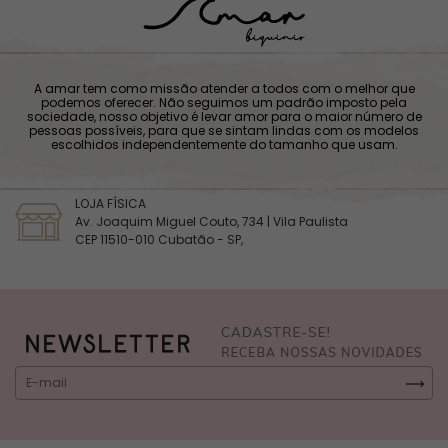
A amar tem como missão atender a todos com o melhor que
podemos oferecer. Não seguimos um padrão imposto pela
sociedade, nosso objetivo é levar amor para o maior número de
pessoas possíveis, para que se sintam lindas com os modelos
escolhidos independentemente do tamanho que usam.
LOJA FÍSICA
Av. Joaquim Miguel Couto, 734 | Vila Paulista
CEP 11510-010 Cubatão - SP,