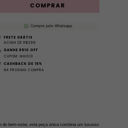
Compre pelo Whatsapp
FRETE GRÁTIS
ACIMA DE R$299
GANHE R$10 OFF
CUPOM: MAIS10
CASHBACK DE 15%
NA PROXIMA COMPRA
mão do bem-estar, esta peça única combina um luxuoso