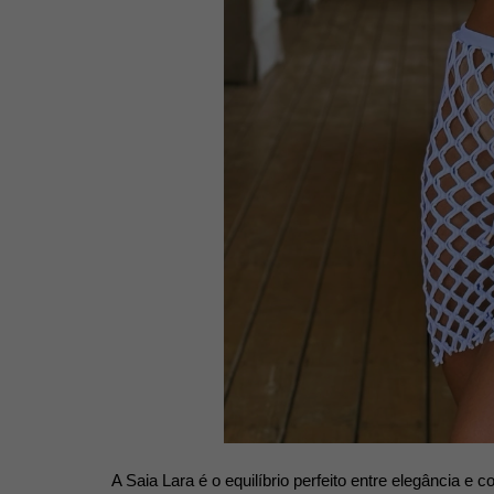
A Saia Lara é o equilíbrio perfeito entre elegância 