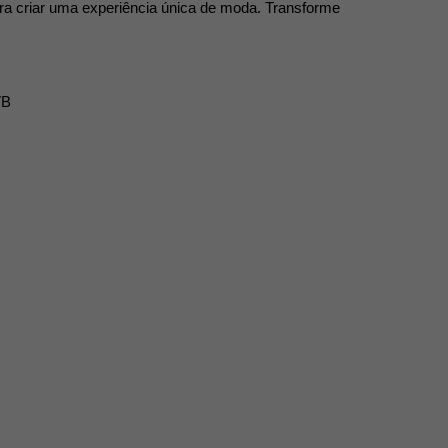
ra criar uma experiência única de moda. Transforme
VB