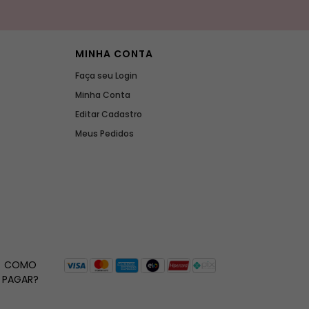
MINHA CONTA
Faça seu Login
Minha Conta
Editar Cadastro
Meus Pedidos
COMO
PAGAR?