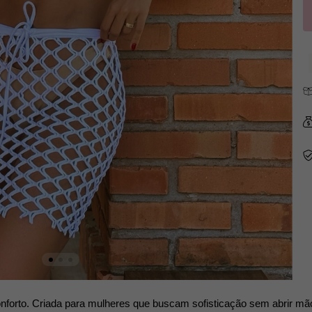
e conforto. Criada para mulheres que buscam sofisticação sem abrir 