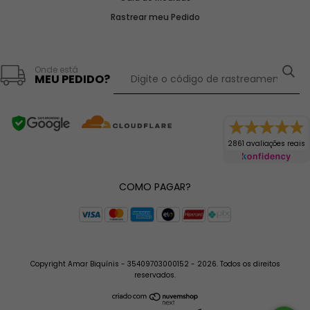
Rastrear meu Pedido
Onde está
MEU PEDIDO?
2861 avaliações reais
COMO PAGAR?
Copyright Amar Biquínis - 35409703000152 - 2026. Todos os direitos
reservados.