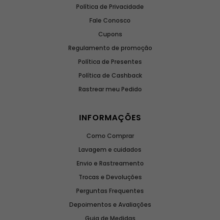
Política de Privacidade
Fale Conosco
Cupons
Regulamento de promoção
Política de Presentes
Política de Cashback
Rastrear meu Pedido
INFORMAÇÕES
Como Comprar
Lavagem e cuidados
Envio e Rastreamento
Trocas e Devoluções
Perguntas Frequentes
Depoimentos e Avaliações
Guia de Medidas