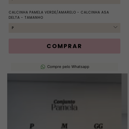
CALCINHA PAMELA VERDE/AMARELO - CALCINHA ASA
DELTA - TAMANHO
Compre pelo Whatsapp