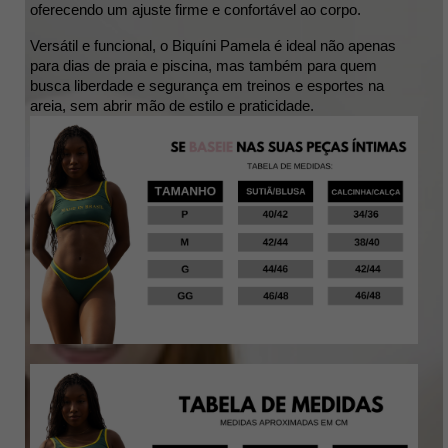
oferecendo um ajuste firme e confortável ao corpo.
Versátil e funcional, o Biquíni Pamela é ideal não apenas 
para dias de praia e piscina, mas também para quem 
busca liberdade e segurança em treinos e esportes na 
areia, sem abrir mão de estilo e praticidade.