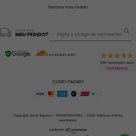
Rastrear meu Pedido
Onde está
MEU PEDIDO?
2861 avaliações reais
COMO PAGAR?
Copyright Amar Biquínis - 35409703000152 - 2026. Todos os direitos
reservados.