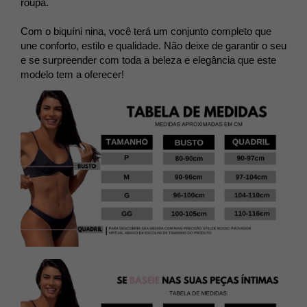
roupa.
Com o biquíni nina, você terá um conjunto completo que
une conforto, estilo e qualidade. Não deixe de garantir o seu
e se surpreender com toda a beleza e elegância que este
modelo tem a oferecer!