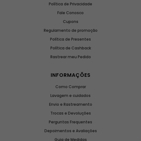
Política de Privacidade
Fale Conosco
Cupons
Regulamento de promoção
Política de Presentes
Política de Cashback
Rastrear meu Pedido
INFORMAÇÕES
Como Comprar
Lavagem e cuidados
Envio e Rastreamento
Trocas e Devoluções
Perguntas Frequentes
Depoimentos e Avaliações
Guia de Medidas