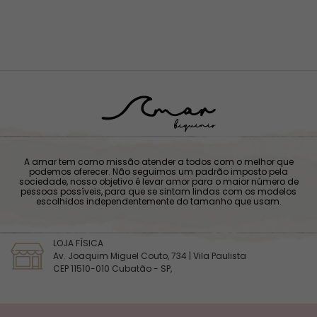
A amar tem como missão atender a todos com o melhor que
podemos oferecer. Não seguimos um padrão imposto pela
sociedade, nosso objetivo é levar amor para o maior número de
pessoas possíveis, para que se sintam lindas com os modelos
escolhidos independentemente do tamanho que usam.
LOJA FÍSICA
Av. Joaquim Miguel Couto, 734 | Vila Paulista
CEP 11510-010 Cubatão - SP,