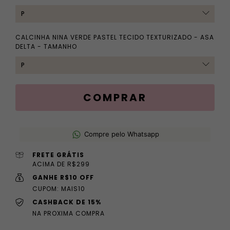
CALCINHA NINA VERDE PASTEL TECIDO TEXTURIZADO - ASA
DELTA - TAMANHO
Compre pelo Whatsapp
FRETE GRÁTIS
ACIMA DE R$299
GANHE R$10 OFF
CUPOM: MAIS10
CASHBACK DE 15%
NA PROXIMA COMPRA