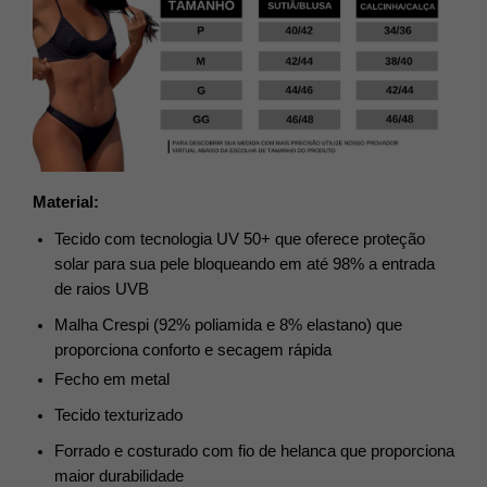
Material:
Tecido com tecnologia UV 50+ que oferece proteção
solar para sua pele bloqueando em até 98% a entrada
de raios UVB
Malha Crespi (92% poliamida e 8% elastano) que 
proporciona conforto e secagem rápida
Fecho em metal
Tecido texturizado
Forrado e costurado com fio de helanca que proporciona
maior durabilidade